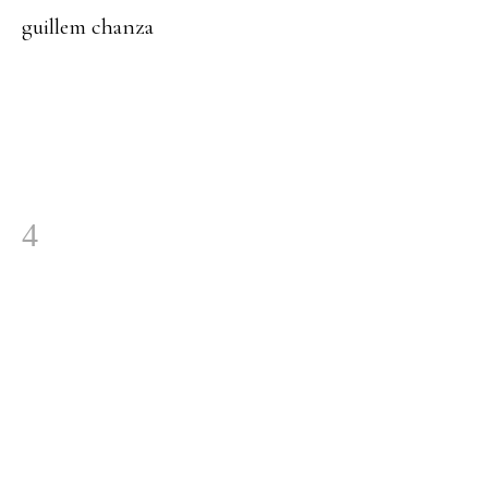
guillem chanza