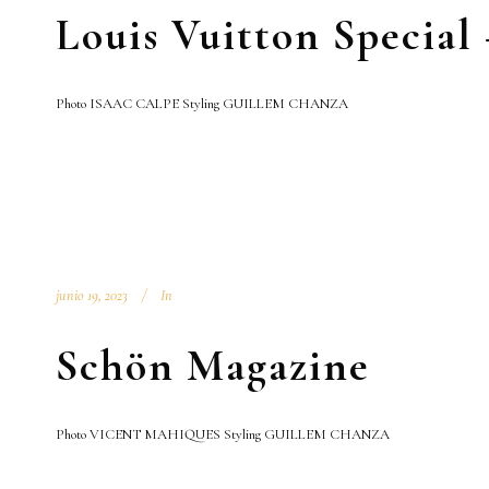
Louis Vuitton Special 
Photo ISAAC CALPE Styling GUILLEM CHANZA
junio 19, 2023
In
Schön Magazine
Photo VICENT MAHIQUES Styling GUILLEM CHANZA