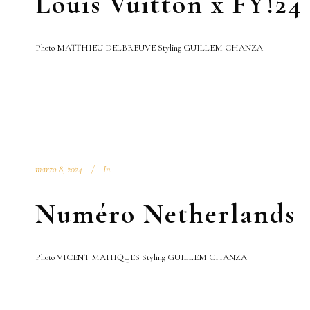
Louis Vuitton x FY!24
Photo MATTHIEU DELBREUVE Styling GUILLEM CHANZA
marzo 8, 2024
In
Numéro Netherlands
Photo VICENT MAHIQUES Styling GUILLEM CHANZA