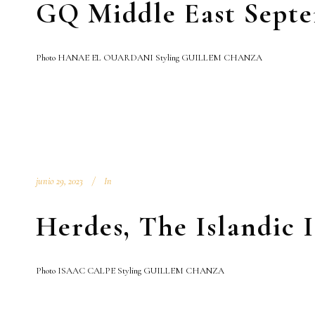
GQ Middle East Septe
Photo HANAE EL OUARDANI Styling GUILLEM CHANZA
junio 29, 2023
In
Herdes, The Islandic I
Photo ISAAC CALPE Styling GUILLEM CHANZA