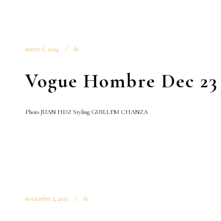
marzo 6, 2024
In
Vogue Hombre Dec 23
Photo JUAN HDZ Styling GUILLEM CHANZA
noviembre 2, 2023
In